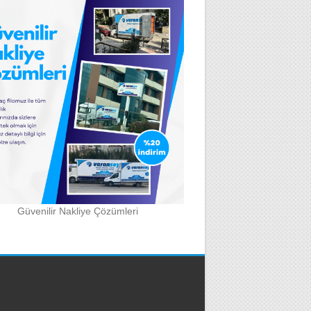
Güvenilir Nakliye Çözümleri