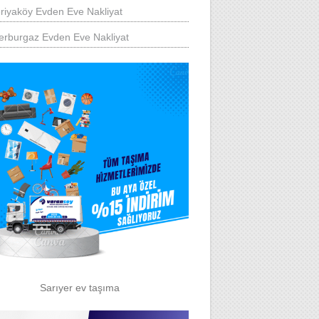
riyaköy Evden Eve Nakliyat
rburgaz Evden Eve Nakliyat
Sarıyer ev taşıma